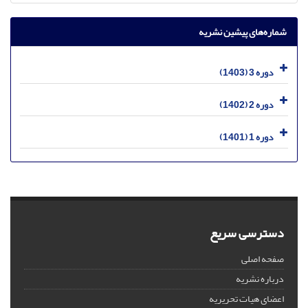
شماره‌های پیشین نشریه
دوره 3 (1403)
دوره 2 (1402)
دوره 1 (1401)
دسترسی سریع
صفحه اصلی
درباره نشریه
اعضای هیات تحریریه