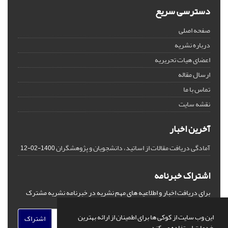
دسترسی سریع
صفحه اصلی
درباره نشریه
اعضای هیات تحریریه
ارسال مقاله
تماس با ما
نقشه سایت
آخرین اخبار
آمادگی دریافت مقالات از اساتید، دانشجویان و پژوهشگران
1400-02-12
اشتراک خبرنامه
برای دریافت اخبار و اطلاعیه های مهم نشریه در خبرنامه نشریه مشترک
شوید.
این وب سایت از کوکی ها برای اطمینان از ارائه بهترین
اشتراک
خدمات استفاده می کند.