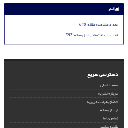
آمار
تعداد مشاهده مقاله:
648
تعداد دریافت فایل اصل مقاله:
587
دسترسی سریع
صفحه اصلی
درباره نشریه
اعضای هیات تحریریه
ارسال مقاله
تماس با ما
نقشه سایت