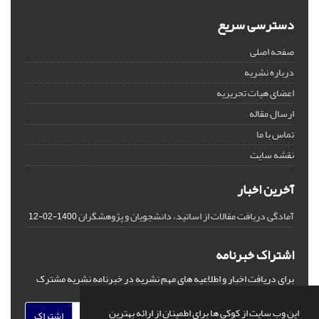
دسترسی سریع
صفحه اصلی
درباره نشریه
اعضای هیات تحریریه
ارسال مقاله
تماس با ما
نقشه سایت
آخرین اخبار
آمادگی دریافت مقالات از اساتید، دانشجویان و پژوهشگران
1400-02-12
اشتراک خبرنامه
برای دریافت اخبار و اطلاعیه های مهم نشریه در خبرنامه نشریه مشترک
شوید.
این وب سایت از کوکی ها برای اطمینان از ارائه بهترین
اشتراک