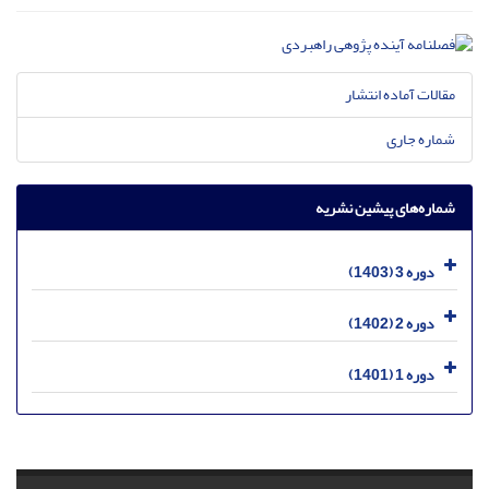
مقالات آماده انتشار
شماره جاری
شماره‌های پیشین نشریه
دوره 3 (1403)
دوره 2 (1402)
دوره 1 (1401)