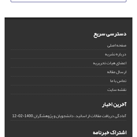
دسترسی سریع
صفحه اصلی
درباره نشریه
اعضای هیات تحریریه
ارسال مقاله
تماس با ما
نقشه سایت
آخرین اخبار
آمادگی دریافت مقالات از اساتید، دانشجویان و پژوهشگران
1400-02-12
اشتراک خبرنامه