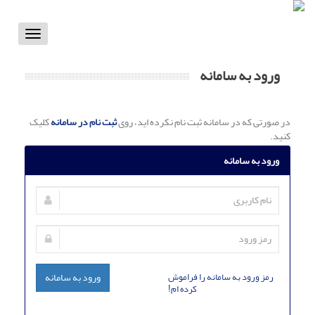
Toggle
vigation
ورود به سامانه
در صورتی که در سامانه ثبت نام نکرده اید، روی
ثبت نام در سامانه
کلیک
کنید.
ورود به سامانه
رمز ورود به سامانه را فراموش
ورود به سامانه
کرده ام!