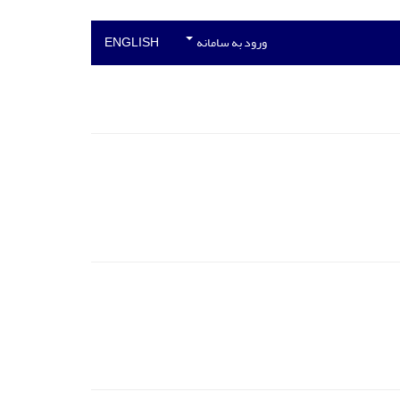
ورود به سامانه
ENGLISH