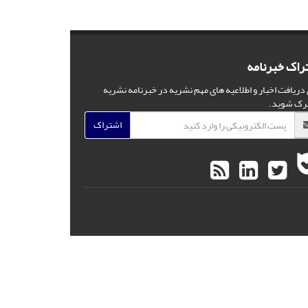
راک خبرنامه
 دریافت اخبار و اطلاعیه های مهم نشریه در خبرنامه نشریه
رک شوید.
اشتراک