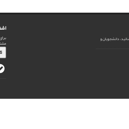
اشت
برای
ساتید، دانشجویان و
مشت