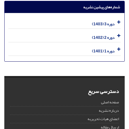
شماره‌های پیشین نشریه
دوره 3 (1403)
دوره 2 (1402)
دوره 1 (1401)
دسترسی سریع
صفحه اصلی
درباره نشریه
اعضای هیات تحریریه
ارسال مقاله