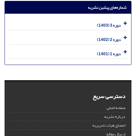
شماره‌های پیشین نشریه
دوره 3 (1403)
دوره 2 (1402)
دوره 1 (1401)
دسترسی سریع
صفحه اصلی
درباره نشریه
اعضای هیات تحریریه
ارسال مقاله