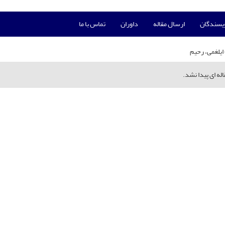
ویسندگان
ارسال مقاله
داوران
تماس با ما
ایلغمی، رحیم
له ای پیدا نشد.