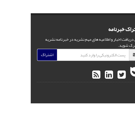
راک خبرنامه
 دریافت اخبار و اطلاعیه های مهم نشریه در خبرنامه نشریه
رک شوید.
اشتراک