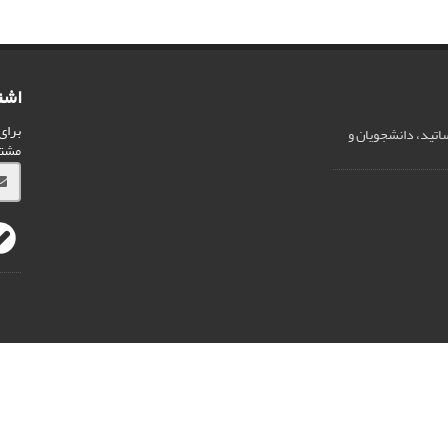
اشت
برای
ساتید، دانشجویان و
مشت