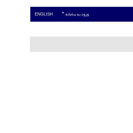
ورود به سامانه
ENGLISH