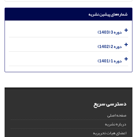
شماره‌های پیشین نشریه
دوره 3 (1403)
دوره 2 (1402)
دوره 1 (1401)
دسترسی سریع
صفحه اصلی
درباره نشریه
اعضای هیات تحریریه