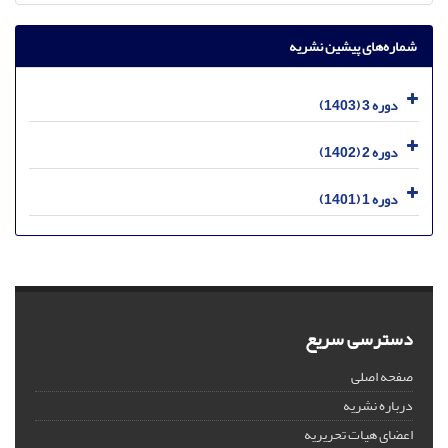
شماره‌های پیشین نشریه
دوره 3 (1403)
دوره 2 (1402)
دوره 1 (1401)
دسترسی سریع
صفحه اصلی
درباره نشریه
اعضای هیات تحریریه