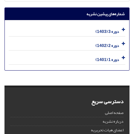
شماره‌های پیشین نشریه
دوره 3 (1403)
دوره 2 (1402)
دوره 1 (1401)
دسترسی سریع
صفحه اصلی
درباره نشریه
اعضای هیات تحریریه