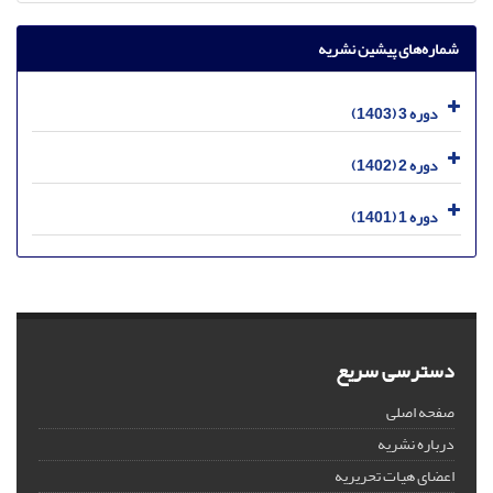
شماره‌های پیشین نشریه
دوره 3 (1403)
دوره 2 (1402)
دوره 1 (1401)
دسترسی سریع
صفحه اصلی
درباره نشریه
اعضای هیات تحریریه